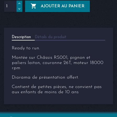

AJOUTER AU PANIER
Description
Détails du produit
Ready to run.
Montée sur Châssis RS001, pignon et
paliers laiton, couronne 26T, moteur 18000
rpm
Diorama de présentation offert.
Contient de petites pièces, ne convient pas
aux enfants de moins de 10 ans