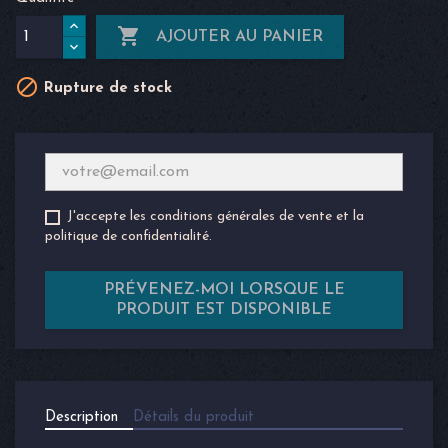

AJOUTER AU PANIER

Rupture de stock
J'accepte les conditions générales de vente et la
politique de confidentialité.
PRÉVENEZ-MOI LORSQUE LE
PRODUIT EST DISPONIBLE
Description
Détails du produit