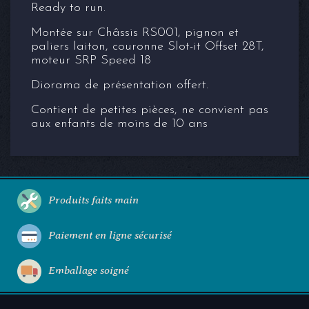
Ready to run.
Montée sur Châssis RS001, pignon et
paliers laiton, couronne Slot-it Offset 28T,
moteur SRP Speed 18
Diorama de présentation offert.
Contient de petites pièces, ne convient pas
aux enfants de moins de 10 ans
Produits faits main
Paiement en ligne sécurisé
Emballage soigné