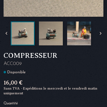


COMPRESSEUR
ACC009
Disponible
16,00 €
Sans TVA
Expéditions le mercredi et le vendredi matin
uniquement
Quantité