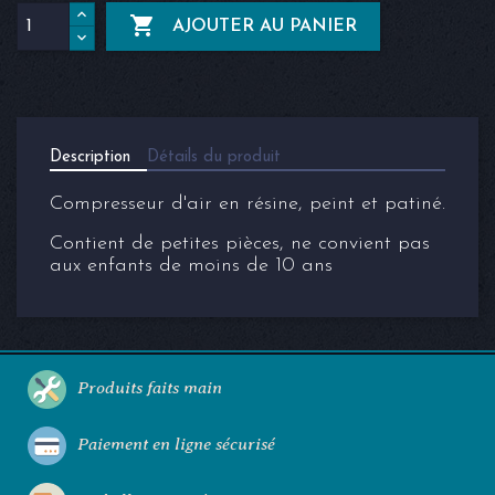

AJOUTER AU PANIER
Description
Détails du produit
Compresseur d'air en résine, peint et patiné.
Contient de petites pièces, ne convient pas
aux enfants de moins de 10 ans
Produits faits main
Paiement en ligne sécurisé